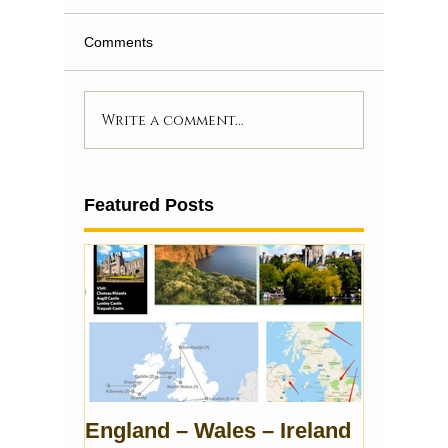
Comments
Write a comment...
Featured Posts
England – Wales – Ireland