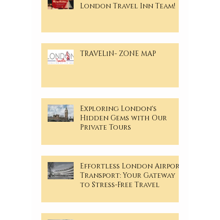
London Travel Inn Team!
TRAVELiN- ZONE MAP
Exploring London's
Hidden Gems with Our
Private Tours
Effortless London Airport
Transport: Your Gateway
to Stress-Free Travel